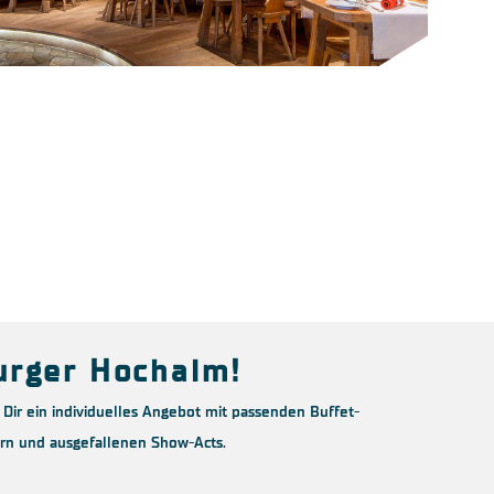
burger Hochalm!
Dir ein individuelles Angebot mit passenden Buffet-
ern und ausgefallenen Show-Acts.