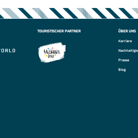
TOURISTISCHER PARTNER
ÜBER UNS
Karriere
Nachhaltigk
Presse
Blog