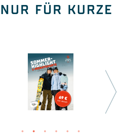
 NUR FÜR KURZE