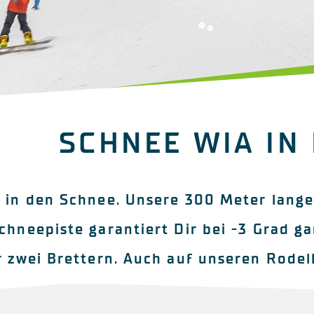
SCHNEE WIA IN 
 in den Schnee. Unsere 300 Meter lange
chneepiste garantiert Dir bei -3 Grad 
 zwei Brettern. Auch auf unseren Rodel