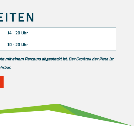
EITEN
14 - 20 Uhr
10 - 20 Uhr
ste mit einem Parcours abgesteckt ist.
Der Großteil der Piste ist
ahrbar.