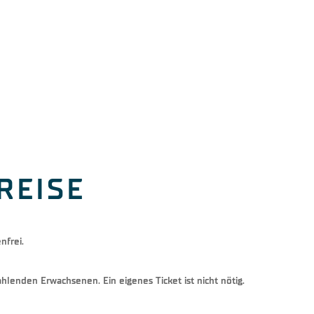
REISE
nfrei.
zahlenden Erwachsenen. Ein eigenes Ticket ist nicht nötig.