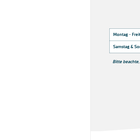
Montag - Frei
Samstag & Son
Bitte beachte,