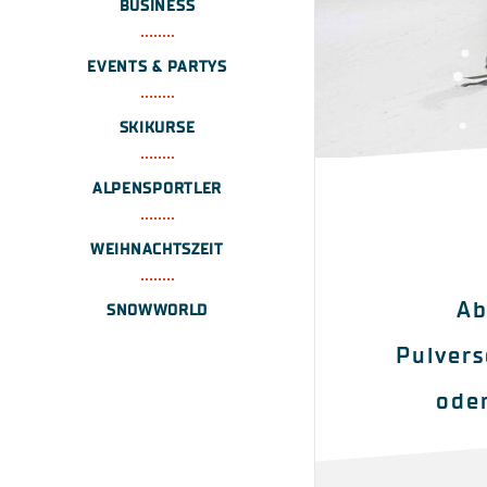
BUSINESS
EVENTS & PARTYS
SKIKURSE
ALPENSPORTLER
WEIHNACHTSZEIT
Ab
SNOWWORLD
Pulvers
oder