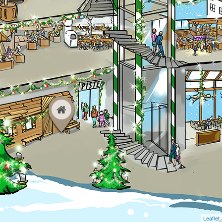
Leaflet