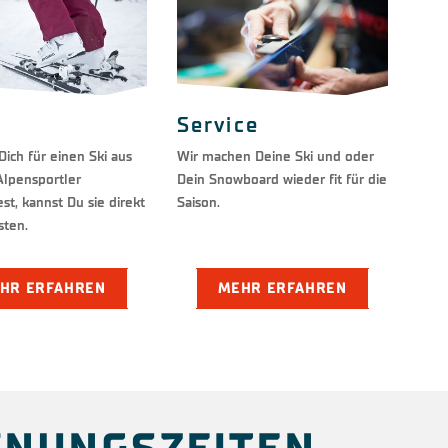
Service
ich für einen Ski aus
Wir machen Deine Ski und oder
lpensportler
Dein Snowboard wieder fit für die
st, kannst Du sie direkt
Saison.
sten.
HR ERFAHREN
MEHR ERFAHREN