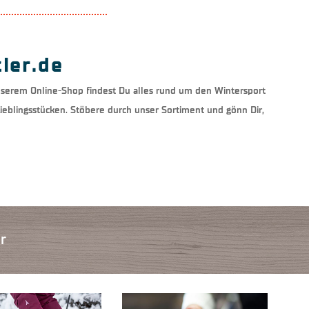
ler.de
nserem Online-Shop findest Du alles rund um den Wintersport
ieblingsstücken. Stöbere durch unser Sortiment und gönn Dir,
r