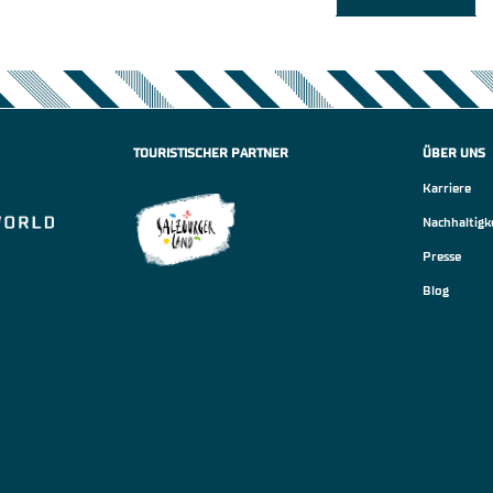
TOURISTISCHER PARTNER
ÜBER UNS
Karriere
Nachhaltigk
Presse
Blog