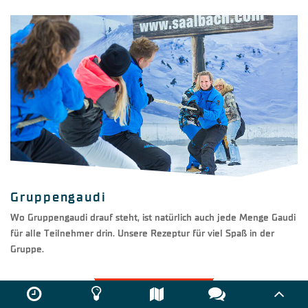
Gruppengaudi
Wo Gruppengaudi drauf steht, ist natürlich auch jede Menge Gaudi
für alle Teilnehmer drin. Unsere Rezeptur für viel Spaß in der
Gruppe.
MEHR ERFAHREN