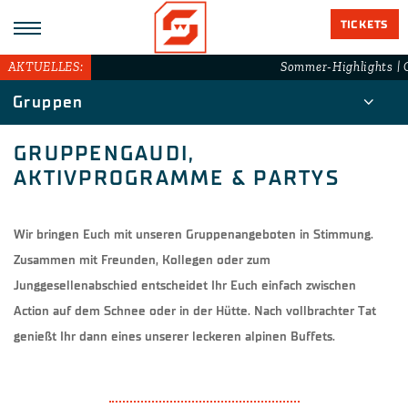
TICKETS
AKTUELLES:
Sommer-Highlights | G
Gruppen
GRUPPENGAUDI,
AKTIVPROGRAMME & PARTYS
Wir bringen Euch mit unseren Gruppenangeboten in Stimmung.
Zusammen mit Freunden, Kollegen oder zum
Junggesellenabschied entscheidet Ihr Euch einfach zwischen
Action auf dem Schnee oder in der Hütte. Nach vollbrachter Tat
genießt Ihr dann eines unserer leckeren alpinen Buffets.