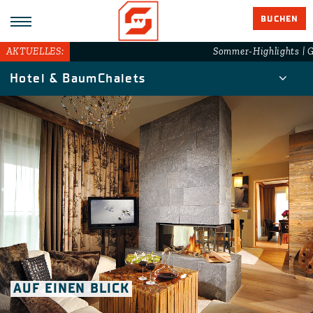
BUCHEN
AKTUELLES:
Sommer-Highlights | Gr
Hotel & BaumChalets
AUF EINEN BLICK