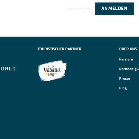
ANMELDEN
TOURISTISCHER PARTNER
ÜBER UNS
Karriere
Nachhaltigk
Presse
Blog