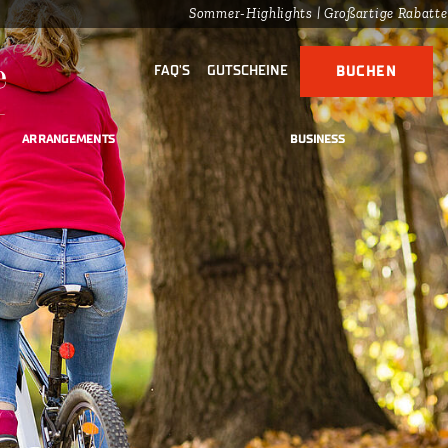
Sommer-Highlights | Großartige Rabatte auf der 
FAQ'S
GUTSCHEINE
BUCHEN
ARRANGEMENTS
BUSINESS