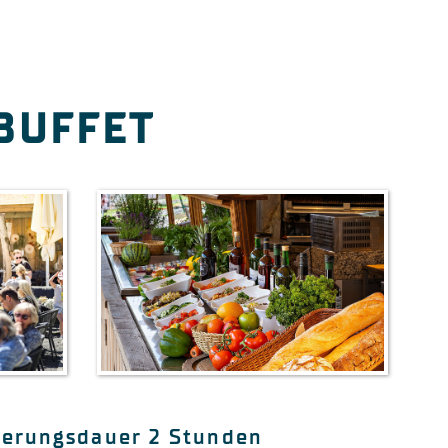
BUFFET
ierungsdauer 2 Stunden