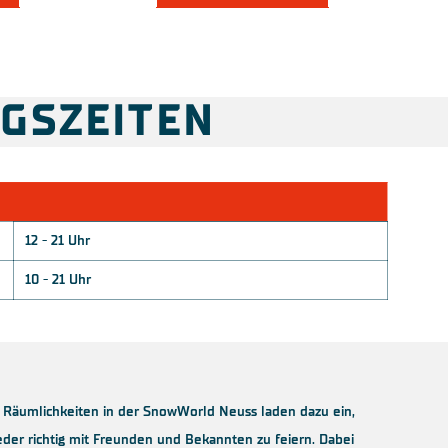
GSZEITEN
12 - 21 Uhr
10 - 21 Uhr
n Räumlichkeiten in der SnowWorld Neuss laden dazu ein,
eder richtig mit Freunden und Bekannten zu feiern. Dabei