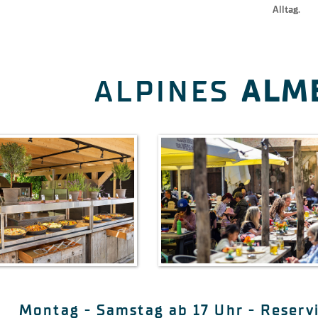
Alltag.
ALPINES
ALM
Montag - Samstag ab 17 Uhr - Reserv