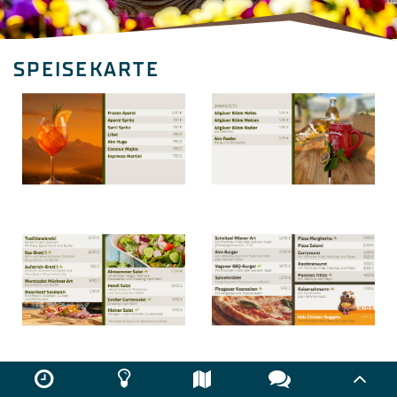
SPEISEKARTE