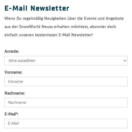
E-Mail Newsletter
Wenn Du regelmäßig Neuigkeiten über die Events und Angebote
aus der SnowWorld Neuss erhalten möchtest, abonnier doch
einfach unseren kostenlosen E-Mail Newsletter!
Anrede:
Vorname:
Nachname:
E-Mail
*
: